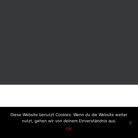
Diese Website benutzt Cookies. Wenn du die Website weiter
nutzt, gehen wir von deinem Einverständnis aus.
OK