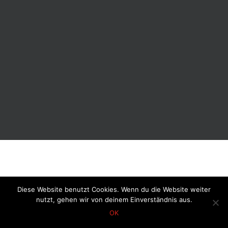
Diese Website benutzt Cookies. Wenn du die Website weiter
nutzt, gehen wir von deinem Einverständnis aus.
OK