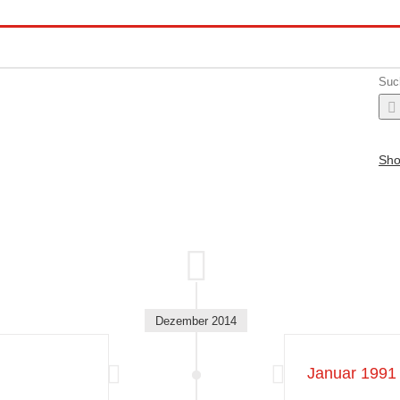
Suc
Sh
Dezember 2014
Januar 1991