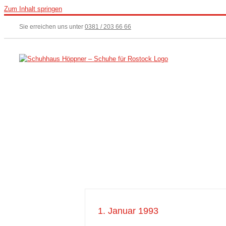
Zum Inhalt springen
Sie erreichen uns unter
0381 / 203 66 66
1. Januar 1993