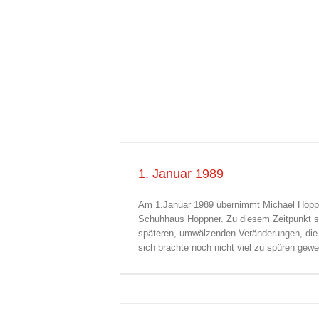
1. Januar 1989
Am 1.Januar 1989 übernimmt Michael Höppn
Schuhhaus Höppner. Zu diesem Zeitpunkt so
späteren, umwälzenden Veränderungen, die 
sich brachte noch nicht viel zu spüren gewe