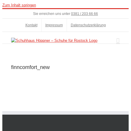
Zum Inhalt springen
Sie erreichen uns unter
0381 / 203 66 66
Kontakt
Impressum
Datenschutzerklärung
finncomfort_new